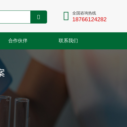
全国咨询热线
18766124282
合作伙伴
联系我们