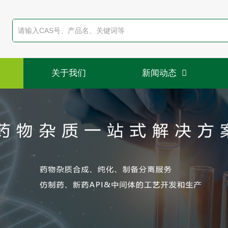
关于我们
新闻动态