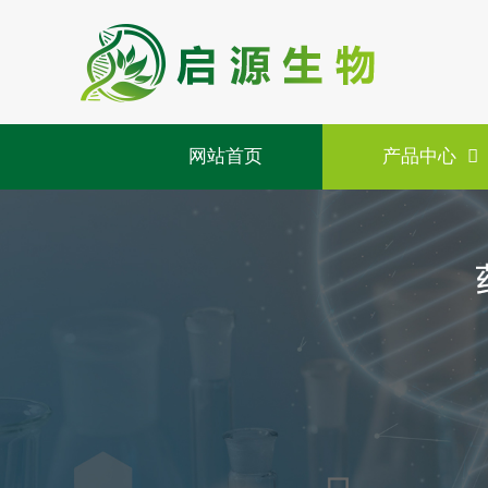
网站首页
产品中心