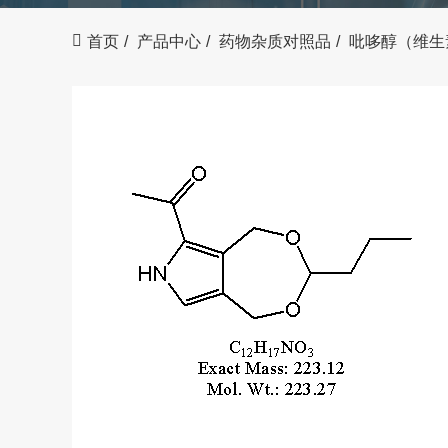
首页
产品中心
药物杂质对照品
吡哆醇（维生