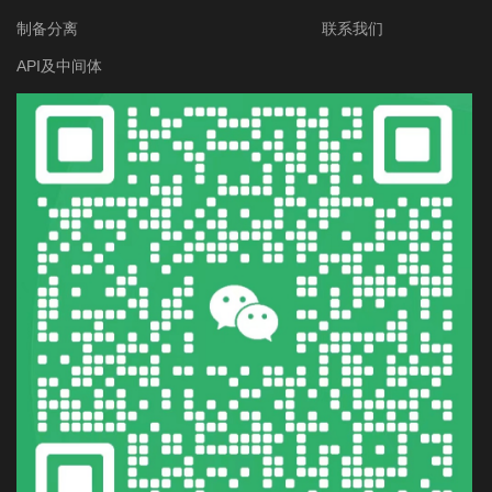
制备分离
联系我们
API及中间体