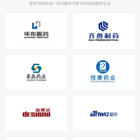
提供“药物杂质一站式解决方案”的科技创新型企业